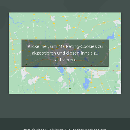
Klicke hier, um Marketing-Cookies zu
akzeptieren und diesen Inhalt zu
aktivieren
2026 © Ahsen Feinkost. Alle Rechte vorbehalten.