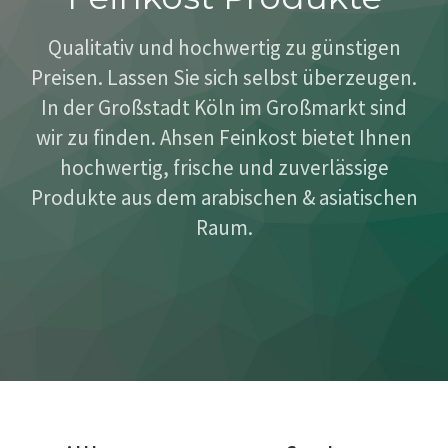
Qualitativ und hochwertig zu günstigen
Preisen. Lassen Sie sich selbst überzeugen.
In der Großstadt Köln im Großmarkt sind
wir zu finden. Ahsen Feinkost bietet Ihnen
hochwertig, frische und zuverlässige
Produkte aus dem arabischen & asiatischen
Raum.