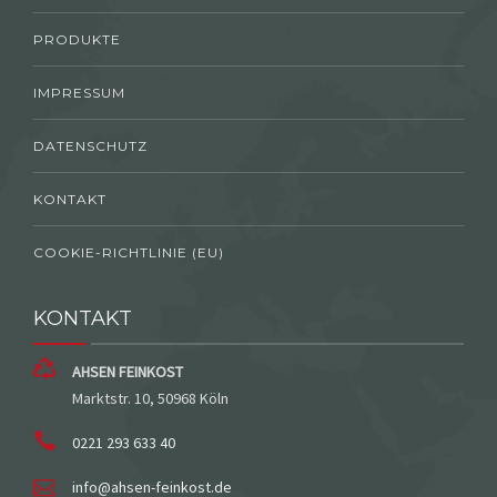
PRODUKTE
IMPRESSUM
DATENSCHUTZ
KONTAKT
COOKIE-RICHTLINIE (EU)
KONTAKT
AHSEN FEINKOST
Marktstr. 10, 50968 Köln
0221 293 633 40
info@ahsen-feinkost.de