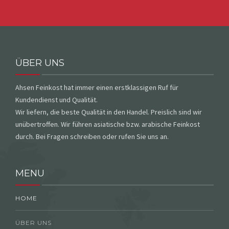
ÜBER UNS
Ahsen Feinkost hat immer einen erstklassigen Ruf für
Kundendienst und Qualität.
Wir liefern, die beste Qualität in den Handel. Preislich sind wir
unübertroffen. Wir führen asiatische bzw. arabische Feinkost
durch. Bei Fragen schreiben oder rufen Sie uns an.
MENU
HOME
ÜBER UNS