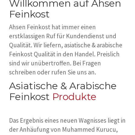
Willkommen auf Ahsen
Feinkost
Ahsen Feinkost hat immer einen
erstklassigen Ruf für Kundendienst und
Qualität. Wir liefern, asiatische & arabische
Feinkost Qualität in den Handel. Preislich
sind wir unübertroffen. Bei Fragen
schreiben oder rufen Sie uns an.
Asiatische & Arabische
Feinkost
Produkte
Das Ergebnis eines neuen Wagnisses liegt in
der Anhäufung von Muhammed Kurucu,